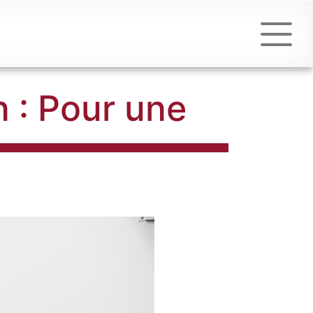
 : Pour une