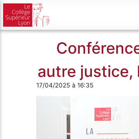
Conférence
autre justice,
17/04/2025 à 16:35