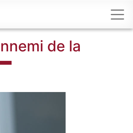
'ennemi de la