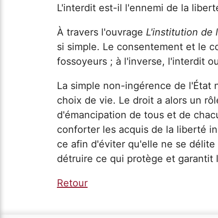
L'interdit est-il l'ennemi de la libe
À travers l'ouvrage
L'institution de 
si simple. Le consentement et le con
fossoyeurs ; à l'inverse, l'interdit 
La simple non-ingérence de l'État n
choix de vie. Le droit a alors un r
d'émancipation de tous et de chacu
conforter les acquis de la liberté i
ce afin d'éviter qu'elle ne se délit
détruire ce qui protège et garantit l
Retour