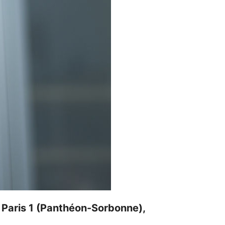
é Paris 1 (Panthéon-Sorbonne),