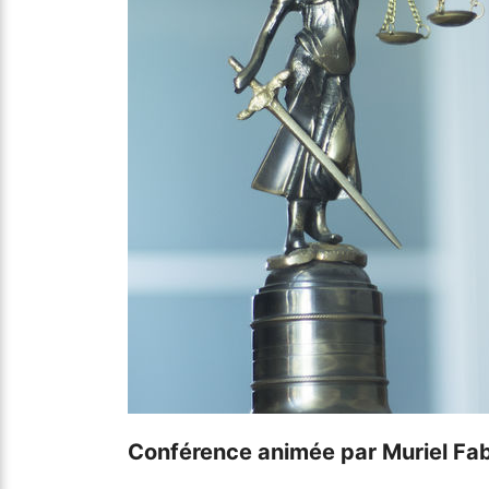
Conférence animée par Muriel Fabr