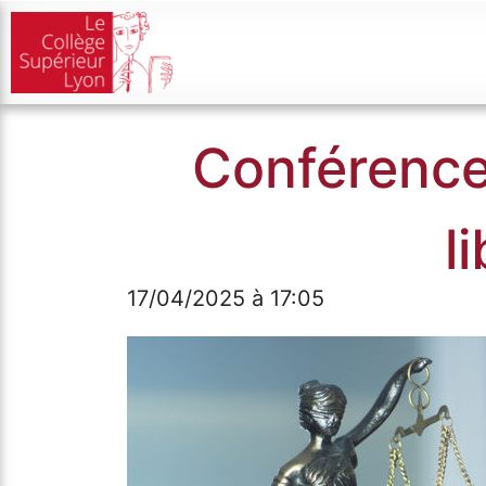
Conférence :
l
17/04/2025 à 17:05