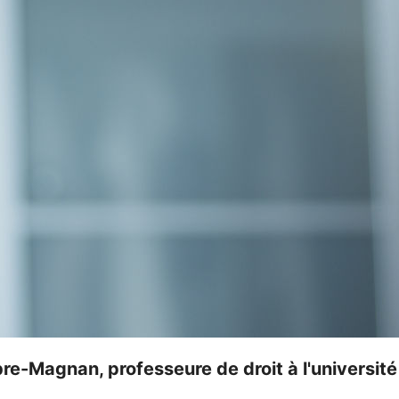
e-Magnan, professeure de droit à l'universit