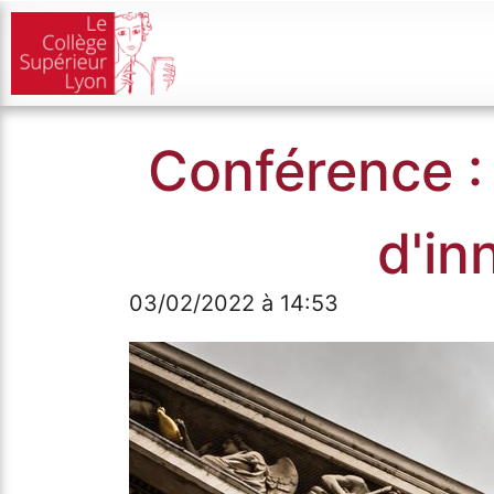
Conférence : 
d'in
03/02/2022 à 14:53