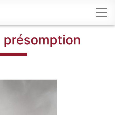
la présomption